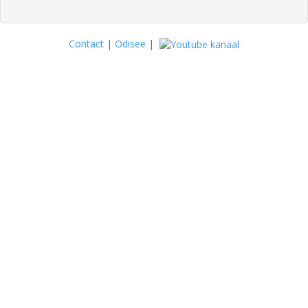
Contact
|
Odisee
|